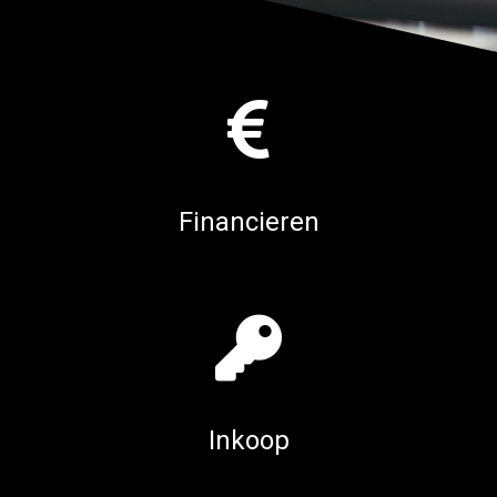
Financieren
Inkoop