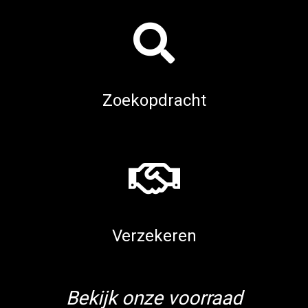
Zoekopdracht
Verzekeren
Bekijk onze voorraad