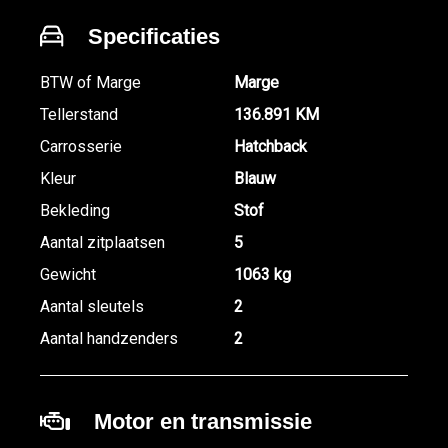
Specificaties
BTW of Marge
Marge
Tellerstand
136.891 KM
Carrosserie
Hatchback
Kleur
Blauw
Bekleding
Stof
Aantal zitplaatsen
5
Gewicht
1063 kg
Aantal sleutels
2
Aantal handzenders
2
Motor en transmissie