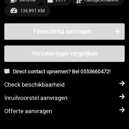
136.891 KM
Financiering aanvragen
Verzekeringen vergelijken
Direct contact opnemen? Bel 0553660472!
Check beschikbaarheid
Inruilvoorstel aanvragen
Offerte aanvragen