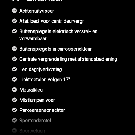
Achterruitwisser
Afst. bed. voor centr. deurvergr
Buitenspiegels elektrisch verstel- en
verwarmbaar
Buitenspiegels in carrosseriekleur
Centrale vergrendeling met afstandsbediening
Led dagrijverlichting
Lichtmetalen velgen 17"
Metaalkleur
Mistlampen voor
Parkeersensor achter
Sportonderstel
Sportvelgen