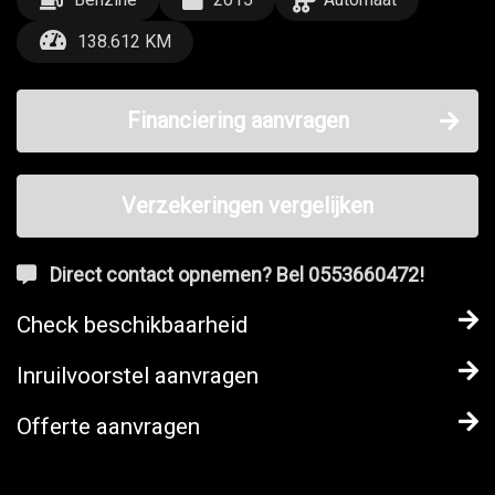
138.612 KM
Financiering aanvragen
Verzekeringen vergelijken
Direct contact opnemen? Bel 0553660472!
Check beschikbaarheid
Inruilvoorstel aanvragen
Offerte aanvragen