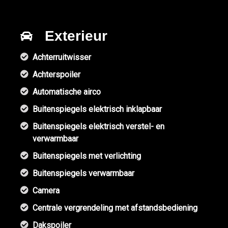
Exterieur
Achterruitwisser
Achterspoiler
Automatische airco
Buitenspiegels elektrisch inklapbaar
Buitenspiegels elektrisch verstel- en
verwarmbaar
Buitenspiegels met verlichting
Buitenspiegels verwarmbaar
Camera
Centrale vergrendeling met afstandsbediening
Dakspoiler