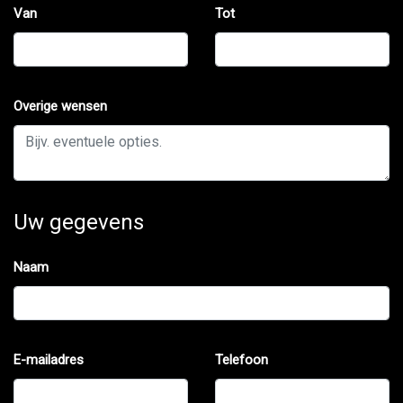
Van
Tot
Overige wensen
Uw gegevens
Naam
E-mailadres
Telefoon