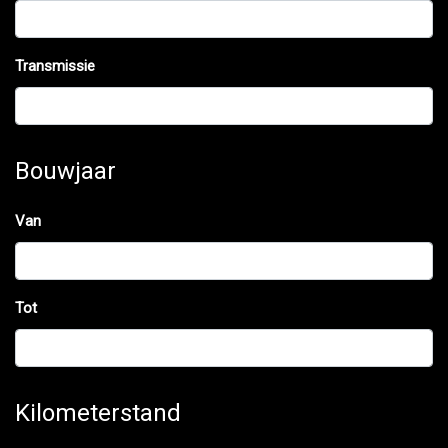
Transmissie
Bouwjaar
Van
Tot
Kilometerstand