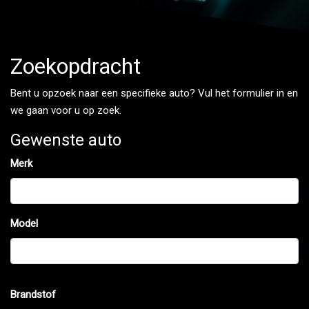
Zoekopdracht
Bent u opzoek naar een specifieke auto? Vul het formulier in en
we gaan voor u op zoek.
Gewenste auto
Merk
Model
Brandstof